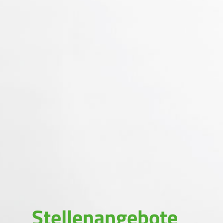
Stellenangebote