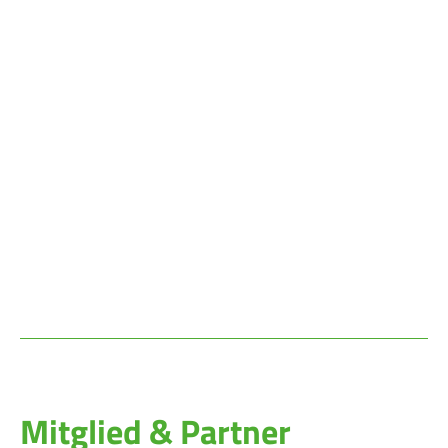
Mitglied & Partner