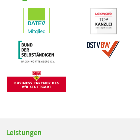
Leistungen