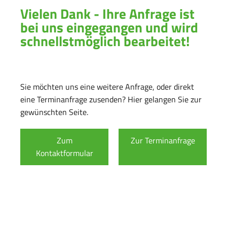
Vielen Dank - Ihre Anfrage ist
bei uns eingegangen und wird
schnellstmöglich bearbeitet!
Sie möchten uns eine weitere Anfrage, oder direkt
eine Terminanfrage zusenden? Hier gelangen Sie zur
gewünschten Seite.
Zum
Zur Terminanfrage
Kontaktformular